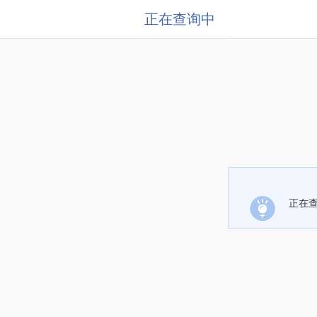
正在查询中
正在