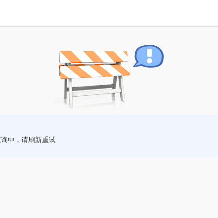
查询中，请刷新重试