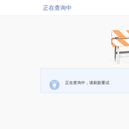
正在查询中
正在查询中，请刷新重试