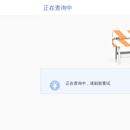
正在查询中
正在查询中，请刷新重试